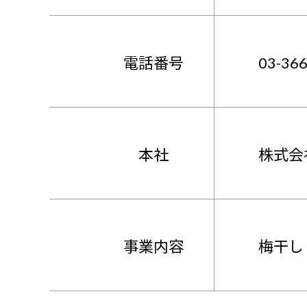
電話番号
03-3
本社
株式会
事業内容
梅干し