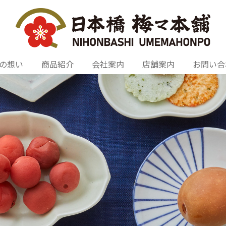
の想い
商品紹介
会社案内
店舗案内
お問い合