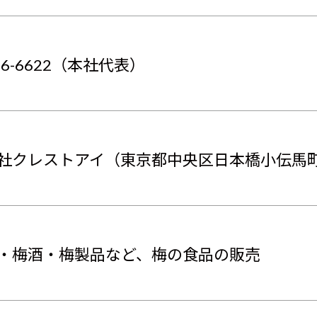
666-6622（本社代表）
社クレストアイ（東京都中央区日本橋小伝馬町 
・梅酒・梅製品など、梅の食品の販売